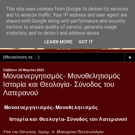
This site uses cookies from Google to deliver its services
and to analyze traffic. Your IP address and user-agent are
shared with Google along with performance and security
metrics to ensure quality of service, generate usage
statistics, and to detect and address abuse.
LEARN MORE
GOT IT
▼
Σάββατο 18 Μαρτίου 2023
Μονοενεργητισμός- Μονοθελητισμός
Ιστορία και Θεολογία- Σύνοδος του
Λατερανού
Μονοενεργητισμός- Μονοθελητισμός
Ιστορία και Θεολογία- Σύνοδος του Λατερανού
Υπό του Οσιολογ. Ιερομ. π. Μακαρίου Παλαιολόγου