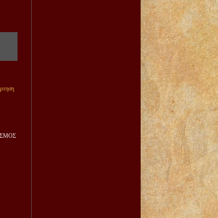
άρτηση
ΙΣΜΟΣ