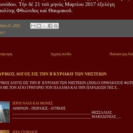
Συνόδου. Τήν δέ 21 τοῦ μηνός Μαρτίου 2017 ἐξελέγη
ολίτης Φθιώτιδος καί Θαυμακοῦ.
ρίου 27, 2022
017
ανάρτηση
Αρχική σελίδα
Παλαιότερη Αν
ΡΙΚΟΣ ΛΟΓΟΣ ΕΙΣ ΤΗΝ Β ́ΚΥΡΙΑΚΗ ΤΩΝ ΝΗΣΤΕΙΩΝ
ΙΚΟΣ ΛΟΓΟΣ ΕΙΣ ΤΗΝ Β΄ ΚΥΡΙΑΚΗ ΤΩΝ ΝΗΣΤΕΙΩΝ (2026) Ο ΟΡΘΟΔΟΞΟΣ ΦΩΤ
 ΜΕ ΤΟΝ ΑΓΙΟ ΓΡΗΓΟΡΙΟ ΤΟΝ ΠΑΛΑΜΑ ΚΑΙ ΤΗΝ ΠΑΡΑΔΟΣΗ ΤΗΣ Ε...
ΙΕΡΟΙ ΝΑΟΙ ΚΑΙ ΜΟΝΕΣ
ΑΘΗΝΩΝ - ΠΕΙΡΑΙΩΣ - ΑΤΤΙΚΗΣ
____________________________________________ ΘΕΣΣΑΛΙΑΣ
____________________________________________ ΜΑΚΕΔΟΝΙΑΣ _...
ΙΕΡΑ ΣΥΝΟΔΟΣ