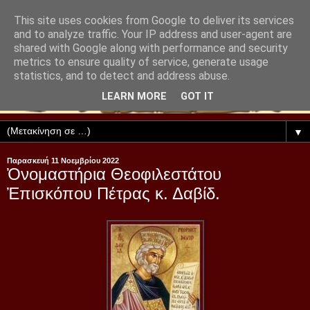
This site uses cookies from Google to deliver its services
and to analyze traffic. Your IP address and user-agent are
shared with Google along with performance and security
metrics to ensure quality of service, generate usage
statistics, and to detect and address abuse.
LEARN MORE
GOT IT
▼
Παρασκευή 11 Νοεμβρίου 2022
Ὀνομαστήρια Θεοφιλεστάτου
Ἐπισκόπου Πέτρας κ. Δαβίδ.