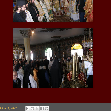
ρίου 11, 2022