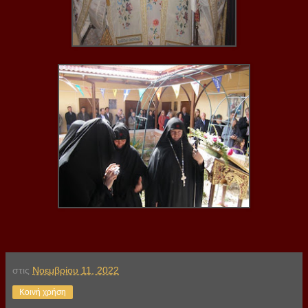
στις
Νοεμβρίου 11, 2022
Κοινή χρήση