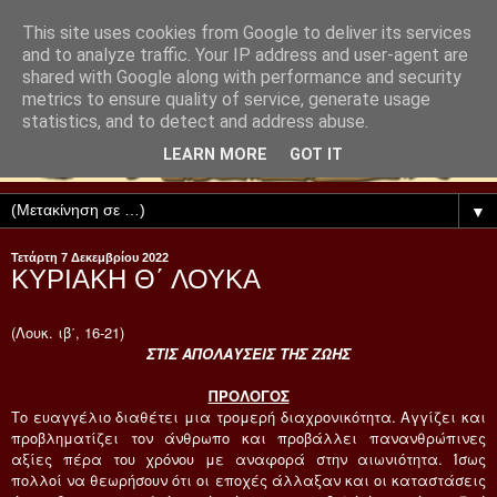
This site uses cookies from Google to deliver its services
and to analyze traffic. Your IP address and user-agent are
shared with Google along with performance and security
metrics to ensure quality of service, generate usage
statistics, and to detect and address abuse.
LEARN MORE
GOT IT
▼
Τετάρτη 7 Δεκεμβρίου 2022
ΚΥΡΙΑΚΗ Θ΄ ΛΟΥΚΑ
(Λουκ. ιβ΄, 16-21)
ΣΤΙΣ ΑΠΟΛΑΥΣΕΙΣ ΤΗΣ ΖΩΗΣ
ΠΡΟΛΟΓΟΣ
Το ευαγγέλιο διαθέτει μια τρομερή διαχρονικότητα. Αγγίζει και
προβληματίζει τον άνθρωπο και προβάλλει πανανθρώπινες
αξίες πέρα του χρόνου με αναφορά στην αιωνιότητα. Ίσως
πολλοί να θεωρήσουν ότι οι εποχές άλλαξαν και οι καταστάσεις