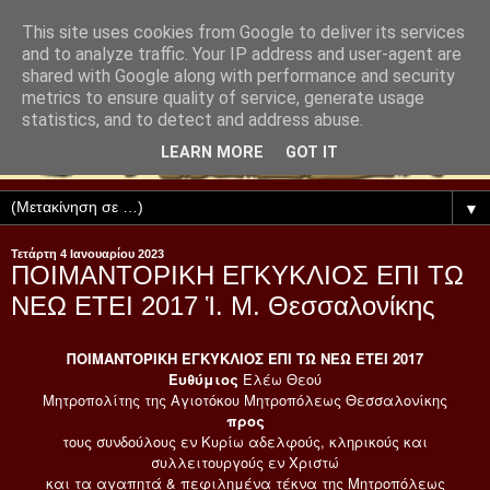
This site uses cookies from Google to deliver its services
and to analyze traffic. Your IP address and user-agent are
shared with Google along with performance and security
metrics to ensure quality of service, generate usage
statistics, and to detect and address abuse.
LEARN MORE
GOT IT
▼
Τετάρτη 4 Ιανουαρίου 2023
ΠΟΙΜΑΝΤΟΡΙΚΗ ΕΓΚΥΚΛΙΟΣ ΕΠΙ ΤΩ
ΝΕΩ ΕΤΕΙ 2017 Ἱ. Μ. Θεσσαλονίκης
ΠΟΙΜΑΝΤΟΡΙΚΗ ΕΓΚΥΚΛΙΟΣ ΕΠΙ ΤΩ ΝΕΩ ΕΤΕΙ 2017
Ευθύμιος
Ελέω Θεού
Μητροπολίτης της Αγιοτόκου Μητροπόλεως Θεσσαλονίκης
προς
τους συνδούλους εν Κυρίω αδελφούς, κληρικούς και
συλλειτουργούς εν Χριστώ
και τα αγαπητά & πεφιλημένα τέκνα της Μητροπόλεως