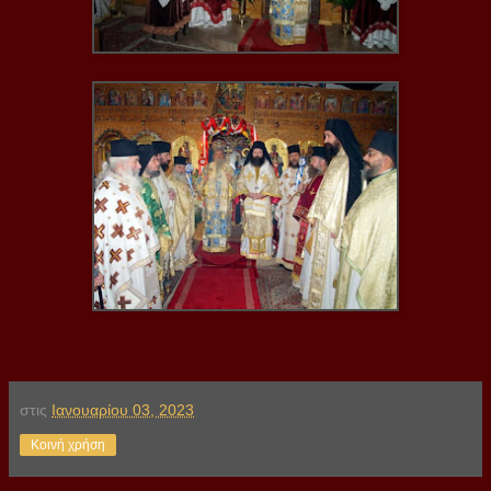
στις
Ιανουαρίου 03, 2023
Κοινή χρήση