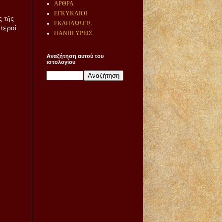
ΑΡΘΡΑ
ΕΓΚΥΚΛΙΟΙ
ς τῆς
ΕΚΔΗΛΩΣΕΙΣ
ἱεροί
ΠΑΝΗΓΥΡΕΙΣ
Αναζήτηση αυτού του
ιστολογίου