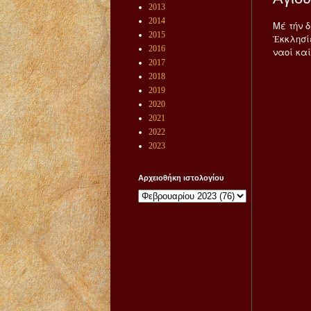
2013
2014
Μέ τήν δ
2015
Ἐκκλησί
2016
ναοί καί
2017
2018
2019
2020
2021
2022
2023
Αρχειοθήκη ιστολογίου