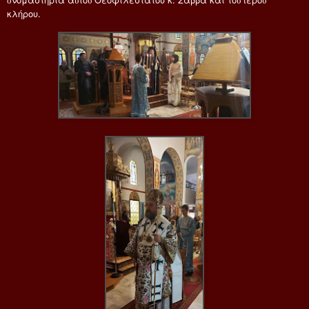
κλήρου.