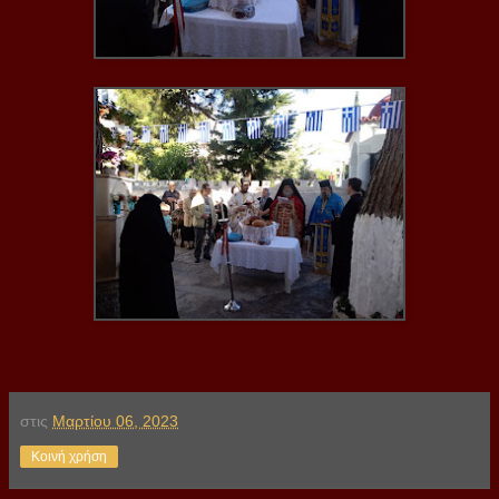
στις
Μαρτίου 06, 2023
Κοινή χρήση