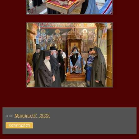
στις
Μαρτίου 07, 2023
Κοινή χρήση