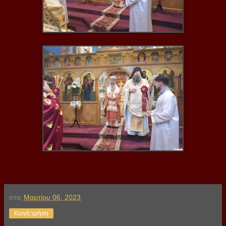
στις
Μαρτίου 06, 2023
Κοινή χρήση