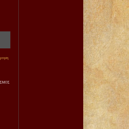
άρτηση
ΙΣΜΟΣ