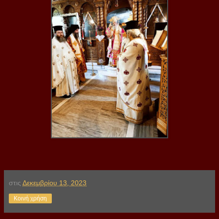
στις
Δεκεμβρίου 13, 2023
Κοινή χρήση