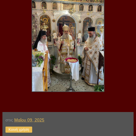
στις
Μαΐου 09, 2025
Κοινή χρήση