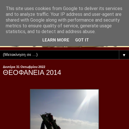
This site uses cookies from Google to deliver its services
and to analyze traffic. Your IP address and user-agent are
shared with Google along with performance and security
metrics to ensure quality of service, generate usage
statistics, and to detect and address abuse.
LEARN MORE
GOT IT
▼
Δευτέρα 31 Οκτωβρίου 2022
ΘΕΟΦΑΝΕΙΑ 2014