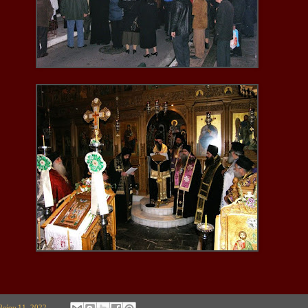
ρίου 11, 2022