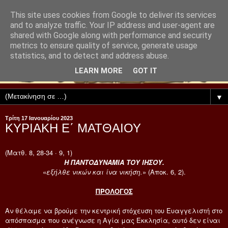
This site uses cookies from Google to deliver its services
and to analyze traffic. Your IP address and user-agent are
shared with Google along with performance and security
metrics to ensure quality of service, generate usage
statistics, and to detect and address abuse.
LEARN MORE
GOT IT
▼
Τρίτη 17 Ιανουαρίου 2023
ΚΥΡΙΑΚΗ Ε΄ ΜΑΤΘΑΙΟΥ
(Ματθ. 8, 28-34 · 9, 1)
Η ΠΑΝΤΟΔΥΝΑΜΙΑ ΤΟΥ ΙΗΣΟΥ.
«
εξήλθε νικών και ίνα νικήση.
» (Αποκ. 6, 2).
ΠΡΟΛΟΓΟΣ
Αν θέλαμε να βρούμε την κεντρική στόχευση του Ευαγγελιστή στο
απόσπασμα που ανέγνωσε η Αγία μας Εκκλησία, αυτό δεν είναι