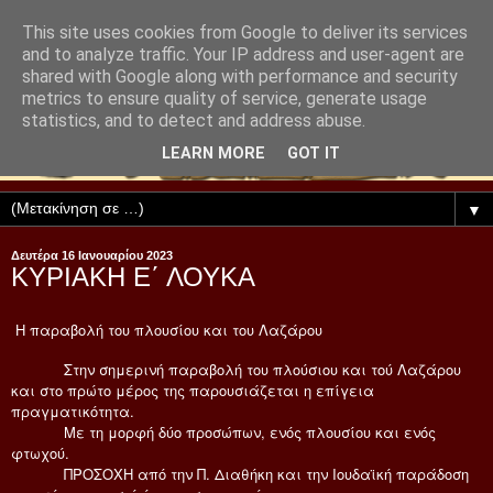
This site uses cookies from Google to deliver its services
and to analyze traffic. Your IP address and user-agent are
shared with Google along with performance and security
metrics to ensure quality of service, generate usage
statistics, and to detect and address abuse.
LEARN MORE
GOT IT
▼
Δευτέρα 16 Ιανουαρίου 2023
ΚΥΡΙΑΚΗ Ε΄ ΛΟΥΚΑ
Η παραβολή του πλουσίου και του Λαζάρου
Στην σημερινή παραβολή του πλούσιου και τού Λαζάρου
και στο πρώτο μέρος της παρουσιάζεται η επίγεια
πραγματικότητα.
Με τη μορφή δύο προσώπων, ενός πλουσίου και ενός
φτωχού.
ΠΡΟΣΟΧΗ από την Π. Διαθήκη και την Ιουδαϊκή παράδοση